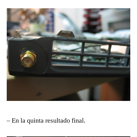
– En la quinta resultado final.