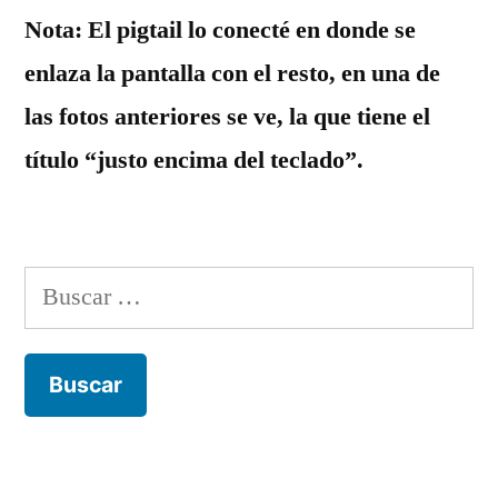
Nota: El pigtail lo conecté en donde se
enlaza la pantalla con el resto, en una de
las fotos anteriores se ve, la que tiene el
título “justo encima del teclado”.
Buscar: