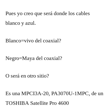
Pues yo creo que será donde los cables
blanco y azul.
Blanco=vivo del coaxial?
Negro=Maya del coaxial?
O será en otro sitio?
Es una MPCI3A-20, PA3070U-1MPC, de un
TOSHIBA Satellite Pro 4600