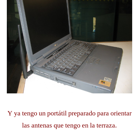
Y ya tengo un portátil preparado para orientar
las antenas que tengo en la terraza.