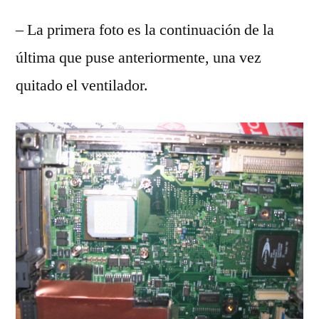
– La primera foto es la continuación de la
última que puse anteriormente, una vez
quitado el ventilador.