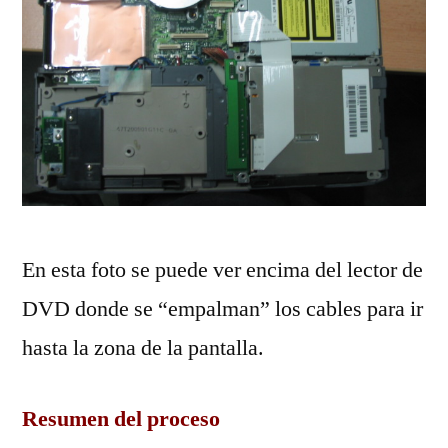
En esta foto se puede ver encima del lector de
DVD donde se “empalman” los cables para ir
hasta la zona de la pantalla.
Resumen del proceso