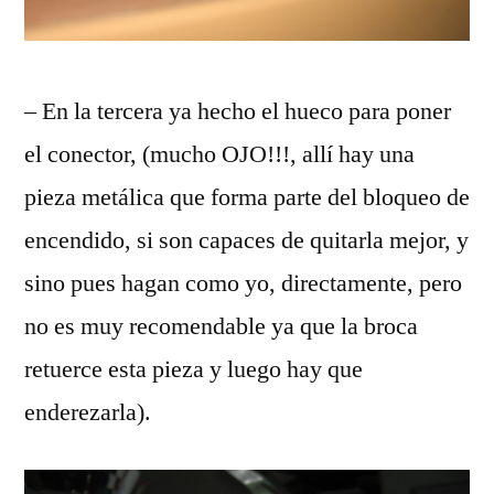
– En la tercera ya hecho el hueco para poner
el conector, (mucho OJO!!!, allí hay una
pieza metálica que forma parte del bloqueo de
encendido, si son capaces de quitarla mejor, y
sino pues hagan como yo, directamente, pero
no es muy recomendable ya que la broca
retuerce esta pieza y luego hay que
enderezarla).