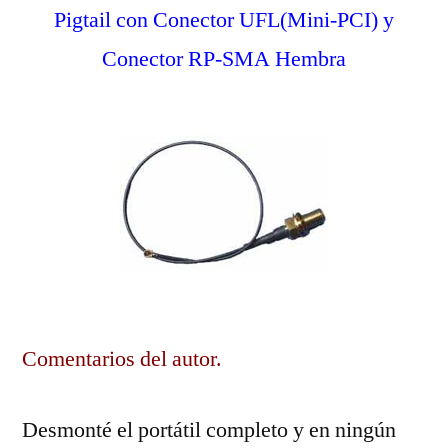
Pigtail con Conector UFL(Mini-PCI) y
Conector RP-SMA Hembra
Comentarios del autor.
Desmonté el portátil completo y en ningún