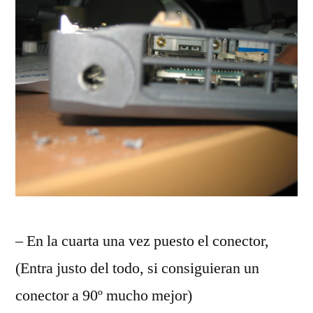
– En la cuarta una vez puesto el conector,
(Entra justo del todo, si consiguieran un
conector a 90º mucho mejor)