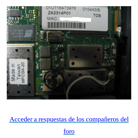
Acceder a respuestas de los compañeros del
foro