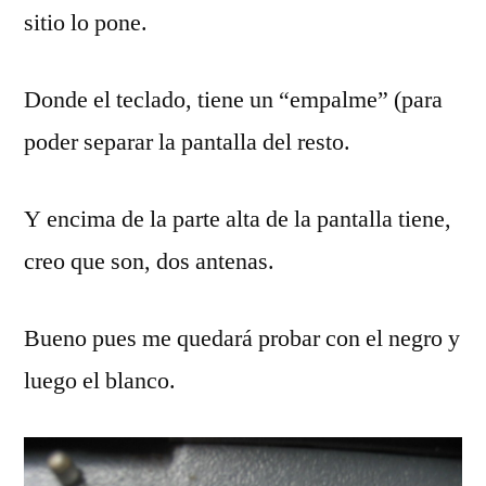
sitio lo pone.
Donde el teclado, tiene un “empalme” (para
poder separar la pantalla del resto.
Y encima de la parte alta de la pantalla tiene,
creo que son, dos antenas.
Bueno pues me quedará probar con el negro y
luego el blanco.