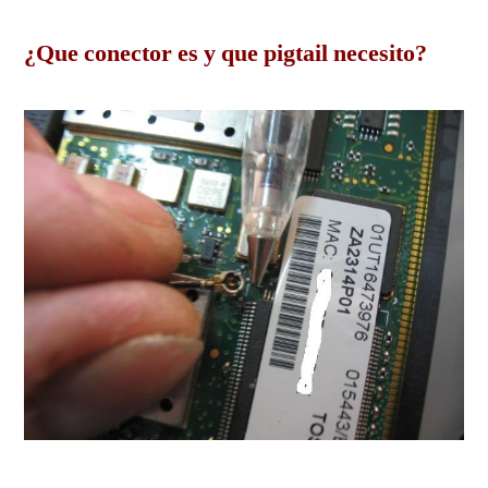
¿Que conector es y que pigtail necesito?