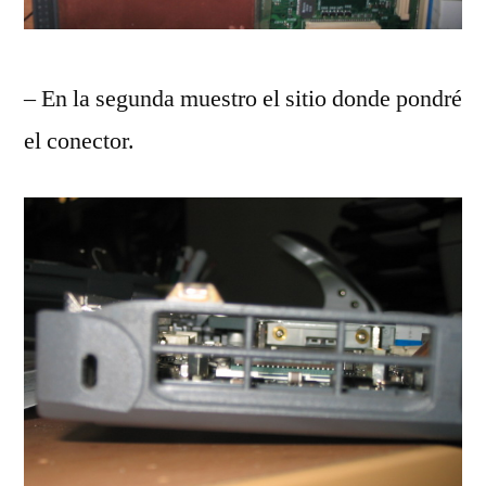
– En la segunda muestro el sitio donde pondré
el conector.