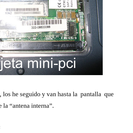
, los he seguido y van hasta la pantalla que
 la “antena interna”.
: