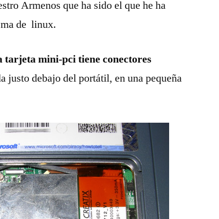
stro Armenos que ha sido el que he ha
ema de linux.
 tarjeta mini-pci tiene conectores
da justo debajo del portátil, en una pequeña