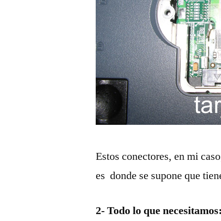
Estos conectores, en mi caso
es donde se supone que tiene
2-
Todo lo que necesitamos