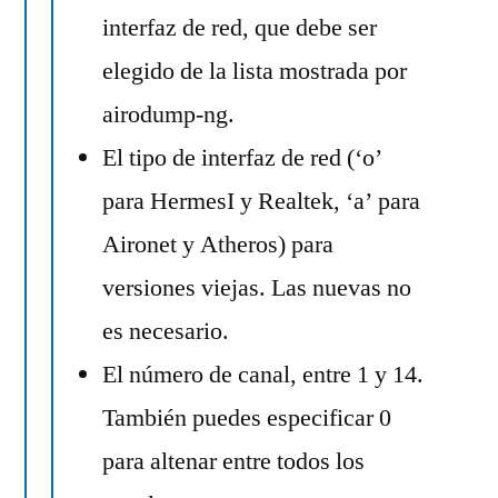
interfaz de red, que debe ser
elegido de la lista mostrada por
airodump-ng.
El tipo de interfaz de red (‘o’
para HermesI y Realtek, ‘a’ para
Aironet y Atheros) para
versiones viejas. Las nuevas no
es necesario.
El número de canal, entre 1 y 14.
También puedes especificar 0
para altenar entre todos los