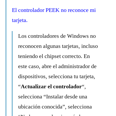
El controlador PEEK no
reconoce
mi
tarjeta.
Los controladores de Windows no
reconocen algunas tarjetas, incluso
teniendo el chipset correcto. En
este caso, abre el administrador de
dispositivos, selecciona tu tarjeta,
“
Actualizar el controlador
“,
selecciona “Instalar desde una
ubicación conocida”, selecciona