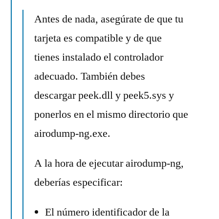
Antes de nada, asegúrate de que tu
tarjeta es compatible y de que
tienes instalado el controlador
adecuado. También debes
descargar peek.dll y peek5.sys y
ponerlos en el mismo directorio que
airodump-ng.exe.
A la hora de ejecutar airodump-ng,
deberías especificar:
El número identificador de la