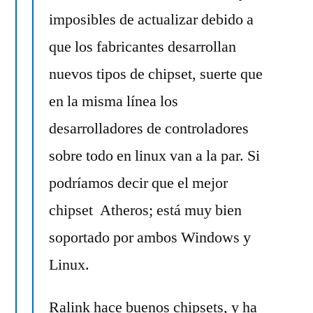
imposibles de actualizar debido a
que los fabricantes desarrollan
nuevos tipos de chipset, suerte que
en la misma línea los
desarrolladores de controladores
sobre todo en linux van a la par. Si
podríamos decir que el mejor
chipset Atheros; está muy bien
soportado por ambos Windows y
Linux.
Ralink hace buenos chipsets, y ha