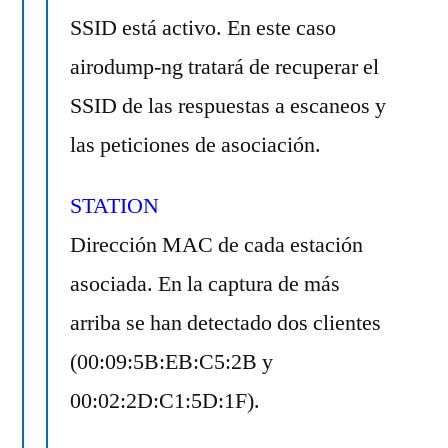
SSID está activo. En este caso
airodump-ng tratará de recuperar el
SSID de las respuestas a escaneos y
las peticiones de asociación.
STATION
Dirección MAC de cada estación
asociada. En la captura de más
arriba se han detectado dos clientes
(00:09:5B:EB:C5:2B y
00:02:2D:C1:5D:1F).