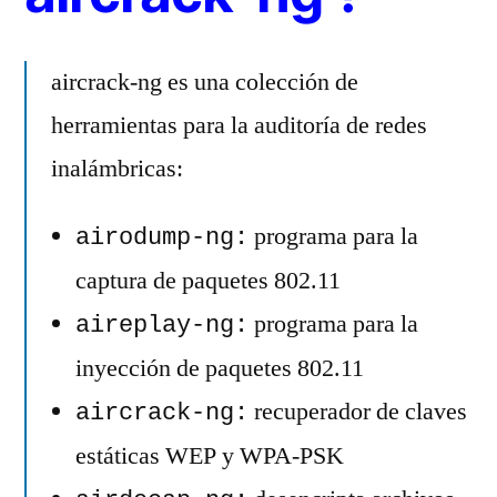
aircrack-ng es una colección de
herramientas para la auditoría de redes
inalámbricas:
programa para la
airodump-ng:
captura de paquetes 802.11
programa para la
aireplay-ng:
inyección de paquetes 802.11
recuperador de claves
aircrack-ng:
estáticas WEP y WPA-PSK