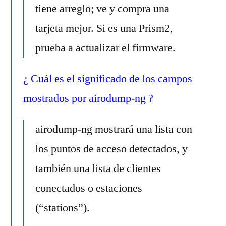
tiene arreglo; ve y compra una
tarjeta mejor. Si es una Prism2,
prueba a actualizar el firmware.
¿ Cuál es el significado de los campos
mostrados por airodump-ng ?
airodump-ng mostrará una lista con
los puntos de acceso detectados, y
también una lista de clientes
conectados o estaciones
(“stations”).