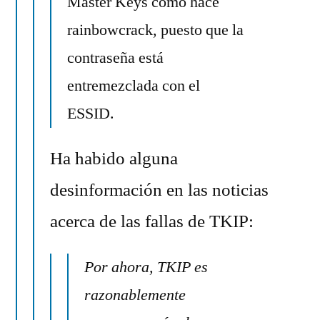
Master Keys como hace
rainbowcrack, puesto que la
contraseña está
entremezclada con el
ESSID.
Ha habido alguna
desinformación en las noticias
acerca de las fallas de TKIP:
Por ahora, TKIP es
razonablemente