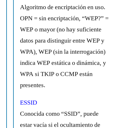
Algoritmo de encriptación en uso.
OPN = sin encriptación, “WEP?” =
WEP o mayor (no hay suficiente
datos para distinguir entre WEP y
WPA), WEP (sin la interrogación)
indica WEP estática o dinámica, y
WPA si TKIP o CCMP están
presentes.
ESSID
Conocida como “SSID”, puede
estar vacía si el ocultamiento de