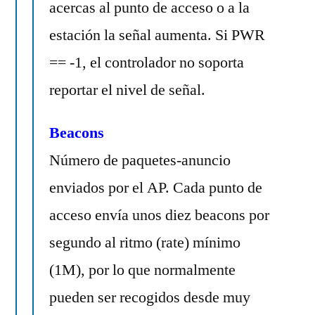
acercas al punto de acceso o a la
estación la señal aumenta. Si PWR
== -1, el controlador no soporta
reportar el nivel de señal.
Beacons
Número de paquetes-anuncio
enviados por el AP. Cada punto de
acceso envía unos diez beacons por
segundo al ritmo (rate) mínimo
(1M), por lo que normalmente
pueden ser recogidos desde muy