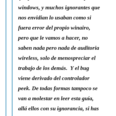
windows, y muchos ignorantes que
nos envidian lo usaban como si
fuera error del propio winairo,
pero que le vamos a hacer, no
saben nada pero nada de auditoria
wireless, solo de menospreciar el
trabajo de los demás. Y el bug
viene derivado del controlador
peek. De todas formas tampoco se
van a molestar en leer esta guía,
allá ellos con su ignorancia, si has