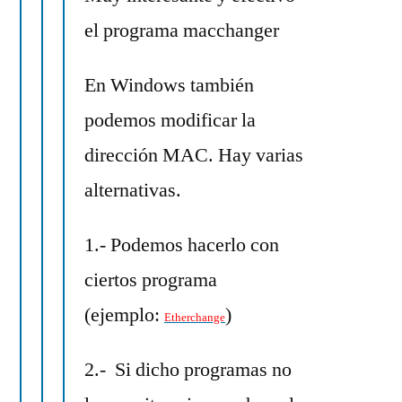
el programa macchanger
En Windows también
podemos modificar la
dirección MAC. Hay varias
alternativas.
1.- Podemos hacerlo con
ciertos programa
(ejemplo:
)
Etherchange
2.- Si dicho programas no