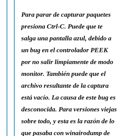
Para parar de capturar paquetes
presiona Ctrl-C. Puede que te
salga una pantalla azul, debido a
un bug en el controlador PEEK
por no salir limpiamente de modo
monitor. También puede que el
archivo resultante de la captura
está vacío. La causa de este bug es
desconocida. Para versiones viejas
sobre todo, y esta es la razón de lo
que pasaba con winairodump de