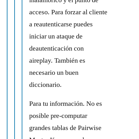
acceso. Para forzar al cliente
a reautenticarse puedes
iniciar un ataque de
deautenticación con
aireplay. También es
necesario un buen
diccionario.
Para tu información. No es
posible pre-computar
grandes tablas de Pairwise