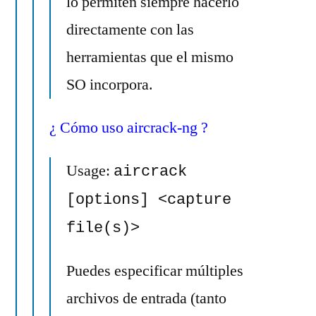
lo permiten siempre hacerlo
directamente con las
herramientas que el mismo
SO incorpora.
¿ Cómo uso aircrack-ng ?
Usage:
aircrack
[options] <capture
file(s)>
Puedes especificar múltiples
archivos de entrada (tanto