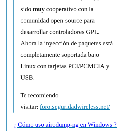
sido
muy
cooperativo con la
comunidad open-source para
desarrollar controladores GPL.
Ahora la inyección de paquetes está
completamente soportada bajo
Linux con tarjetas PCI/PCMCIA y
USB.
Te recomiendo
visitar:
foro.seguridadwireless.net/
¿ Cómo uso airodump-ng en Windows ?