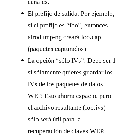
canales.
El prefijo de salida. Por ejemplo,
si el prefijo es “foo”, entonces
airodump-ng creará foo.cap
(paquetes capturados)
La opción “sólo IVs”. Debe ser 1
si sólamente quieres guardar los
IVs de los paquetes de datos
WEP. Esto ahorra espacio, pero
el archivo resultante (foo.ivs)
sólo será útil para la
recuperación de claves WEP.