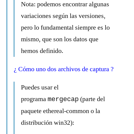
Nota: podemos encontrar algunas
variaciones según las versiones,
pero lo fundamental siempre es lo
mismo, que son los datos que
hemos definido.
¿ Cómo uno dos archivos de captura ?
Puedes usar el
programa
(parte del
mergecap
paquete ethereal-common o la
distribución win32):