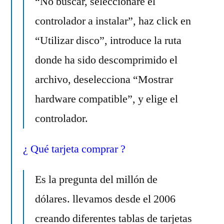
“No buscar, seleccionaré el
controlador a instalar”, haz click en
“Utilizar disco”, introduce la ruta
donde ha sido descomprimido el
archivo, deselecciona “Mostrar
hardware compatible”, y elige el
controlador.
¿ Qué tarjeta comprar ?
Es la pregunta del millón de
dólares. llevamos desde el 2006
creando diferentes tablas de tarjetas