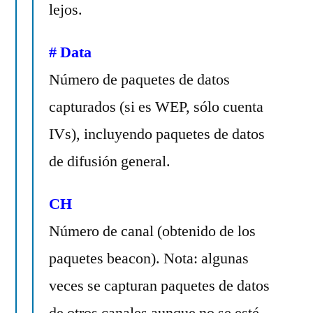
lejos.
# Data
Número de paquetes de datos
capturados (si es WEP, sólo cuenta
IVs), incluyendo paquetes de datos
de difusión general.
CH
Número de canal (obtenido de los
paquetes beacon). Nota: algunas
veces se capturan paquetes de datos