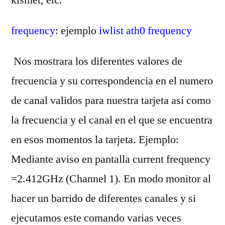
frequency
: ejemplo
iwlist ath0 frequency
Nos mostrara los diferentes valores de
frecuencia y su correspondencia en el numero
de canal validos para nuestra tarjeta así como
la frecuencia y el canal en el que se encuentra
en esos momentos la tarjeta. Ejemplo:
Mediante aviso en pantalla current frequency
=2.412GHz (Channel 1). En modo monitor al
hacer un barrido de diferentes canales y si
ejecutamos este comando varias veces