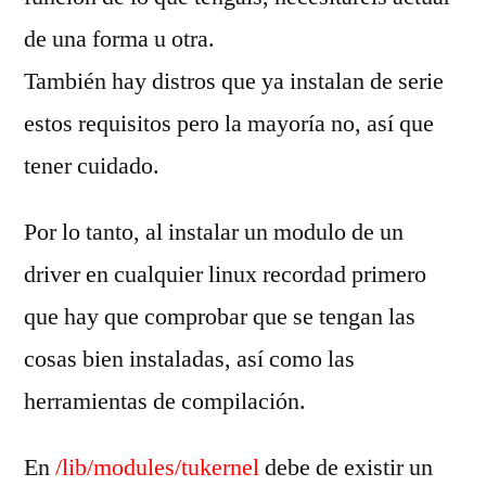
de una forma u otra.
También hay distros que ya instalan de serie
estos requisitos pero la mayoría no, así que
tener cuidado.
Por lo tanto, al instalar un modulo de un
driver en cualquier linux recordad primero
que hay que comprobar que se tengan las
cosas bien instaladas, así como las
herramientas de compilación.
En
/lib/modules/tukernel
debe de existir un