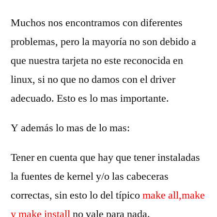
Muchos nos encontramos con diferentes
problemas, pero la mayoría no son debido a
que nuestra tarjeta no este reconocida en
linux, si no que no damos con el driver
adecuado. Esto es lo mas importante.
Y además lo mas de lo mas:
Tener en cuenta que hay que tener instaladas
la fuentes de kernel y/o las cabeceras
correctas, sin esto lo del típico
make all,make
y make install
no vale para nada.