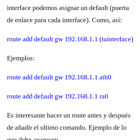
interface podemos asignar un default (puerta
de enlace para cada interface). Como, así:
route add default gw 192.168.1.1
(
tuinterface
)
Ejemplos:
route add default gw 192.168.1.1 ath0
route add default gw 192.168.1.1 ra0
Es interesante hacer un route antes y después
de añadir el ultimo comando. Ejemplo de lo
que debe aparecer: