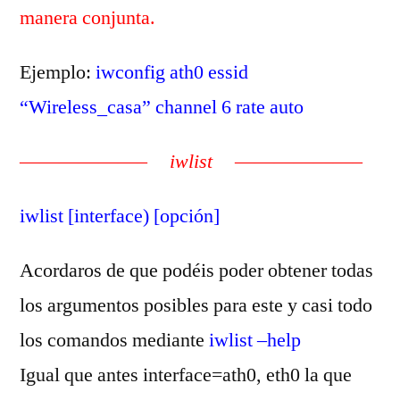
manera conjunta.
Ejemplo:
iwconfig ath0 essid
“Wireless_casa” channel 6 rate auto
——————–
iwlist
——————–
iwlist [interface) [opción]
Acordaros de que podéis poder obtener todas
los argumentos posibles para este y casi todo
los comandos mediante
iwlist –help
Igual que antes interface=ath0, eth0 la que