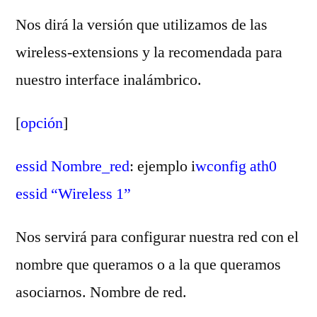
Nos dirá la versión que utilizamos de las
wireless-extensions y la recomendada para
nuestro interface inalámbrico.
[
opción
]
essid Nombre_red
: ejemplo i
wconfig ath0
essid “Wireless 1”
Nos servirá para configurar nuestra red con el
nombre que queramos o a la que queramos
asociarnos. Nombre de red.