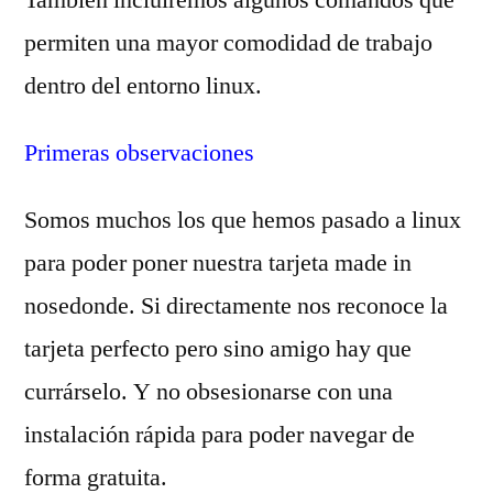
permiten una mayor comodidad de trabajo
dentro del entorno linux.
Primeras observaciones
Somos muchos los que hemos pasado a linux
para poder poner nuestra tarjeta made in
nosedonde. Si directamente nos reconoce la
tarjeta perfecto pero sino amigo hay que
currárselo. Y no obsesionarse con una
instalación rápida para poder navegar de
forma gratuita.