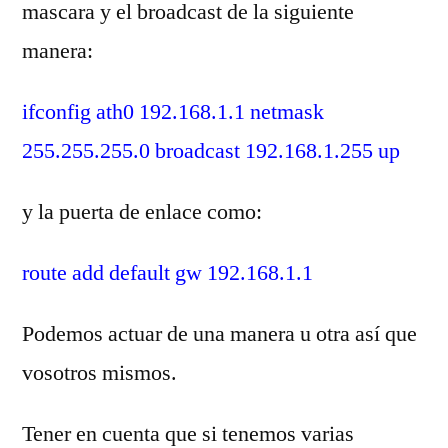
mascara y el broadcast de la siguiente
manera:
ifconfig ath0 192.168.1.1 netmask
255.255.255.0 broadcast 192.168.1.255 up
y la puerta de enlace como:
route add default gw 192.168.1.1
Podemos actuar de una manera u otra así que
vosotros mismos.
Tener en cuenta que si tenemos varias