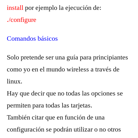
install
por ejemplo la ejecución de:
./configure
Comandos básicos
Solo pretende ser una guía para principiantes
como yo en el mundo wireless a través de
linux.
Hay que decir que no todas las opciones se
permiten para todas las tarjetas.
También citar que en función de una
configuración se podrán utilizar o no otros