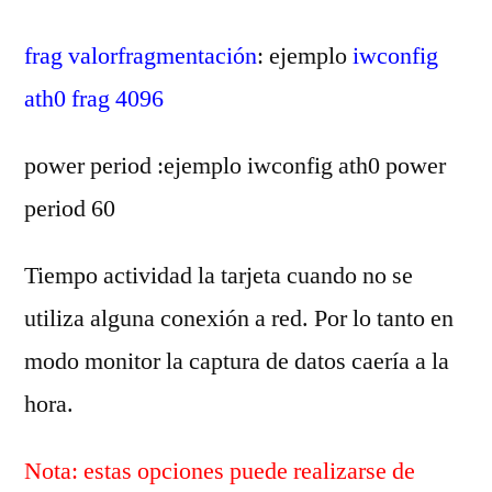
frag valorfragmentación
: ejemplo
iwconfig
ath0 frag 4096
power period :ejemplo iwconfig ath0 power
period 60
Tiempo actividad la tarjeta cuando no se
utiliza alguna conexión a red. Por lo tanto en
modo monitor la captura de datos caería a la
hora.
Nota: estas opciones puede realizarse de