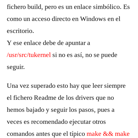
fichero build, pero es un enlace simbólico. Es
como un acceso directo en Windows en el
escritorio.
Y ese enlace debe de apuntar a
/usr/src/tukernel
si no es así, no se puede
seguir.
Una vez superado esto hay que leer siempre
el fichero Readme de los drivers que no
hemos bajado y seguir los pasos, pues a
veces es recomendado ejecutar otros
comandos antes que el típico
make && make