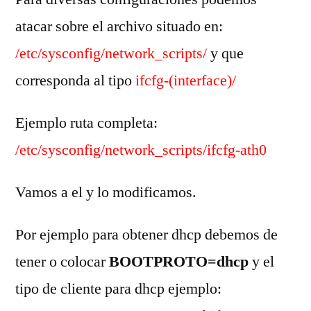
atacar sobre el archivo situado en:
/etc/sysconfig/network_scripts/
y que
corresponda al tipo
ifcfg-(interface)/
Ejemplo ruta completa:
/etc/sysconfig/network_scripts/ifcfg-ath0
Vamos a el y lo modificamos.
Por ejemplo para obtener dhcp debemos de
tener o colocar
BOOTPROTO=dhcp
y el
tipo de cliente para dhcp ejemplo: