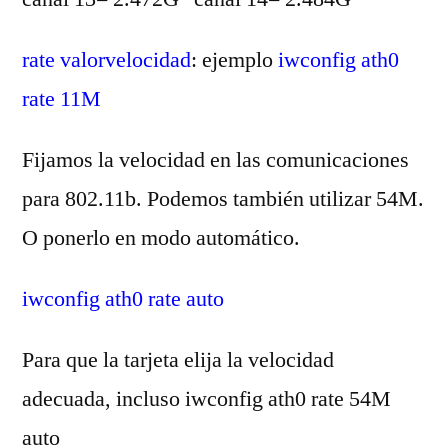
rate valorvelocidad
: ejemplo
iwconfig ath0
rate 11M
Fijamos la velocidad en las comunicaciones
para 802.11b. Podemos también utilizar 54M.
O ponerlo en modo automático.
iwconfig ath0 rate auto
Para que la tarjeta elija la velocidad
adecuada, incluso iwconfig ath0 rate 54M
auto