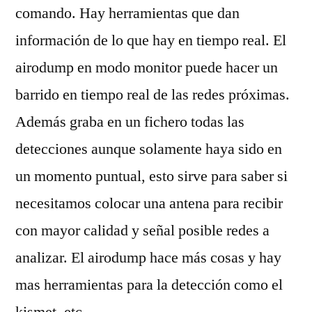
comando. Hay herramientas que dan
información de lo que hay en tiempo real. El
airodump en modo monitor puede hacer un
barrido en tiempo real de las redes próximas.
Además graba en un fichero todas las
detecciones aunque solamente haya sido en
un momento puntual, esto sirve para saber si
necesitamos colocar una antena para recibir
con mayor calidad y señal posible redes a
analizar. El airodump hace más cosas y hay
mas herramientas para la detección como el
kismet, etc.