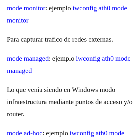
mode monitor
: ejemplo
iwconfig ath0 mode
monitor
Para capturar trafico de redes externas.
mode managed
: ejemplo
iwconfig ath0 mode
managed
Lo que venia siendo en Windows modo
infraestructura mediante puntos de acceso y/o
router.
mode ad-hoc
: ejemplo
iwconfig ath0 mode