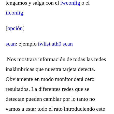
tengamos y salga con el
iwconfig
o el
ifconfig
.
[
opción
]
scan
: ejemplo
iwlist ath0 scan
Nos mostrara información de todas las redes
inalámbricas que nuestra tarjeta detecta.
Obviamente en modo monitor dará cero
resultados. La diferentes redes que se
detectan pueden cambiar por lo tanto no
vamos a estar todo el rato introduciendo este