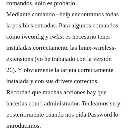
comandos, solo es probarlo.
Mediante comando –help encontramos todas
la posibles entradas. Para algunos comandos
como iwconfig y iwlist es necesario tener
instaladas correctamente las linux-wireless-
extensions (yo he trabajado con la versión
26). Y obviamente la tarjeta correctamente
instalada y con sus drivers correctos.
Recordad que muchas acciones hay que
hacerlas como administrador. Tecleamos su y
posteriormente cuando nos pida Password lo
introducimos.