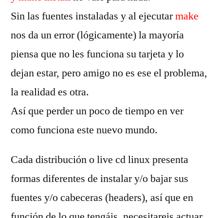
Sin las fuentes instaladas y al ejecutar
make
nos da un error (lógicamente) la mayoría
piensa que no les funciona su tarjeta y lo
dejan estar, pero amigo no es ese el problema,
la realidad es otra.
Así que perder un poco de tiempo en ver
como funciona este nuevo mundo.
Cada distribución o live cd linux presenta
formas diferentes de instalar y/o bajar sus
fuentes y/o cabeceras (headers), así que en
función de lo que tengáis, necesitareis actuar