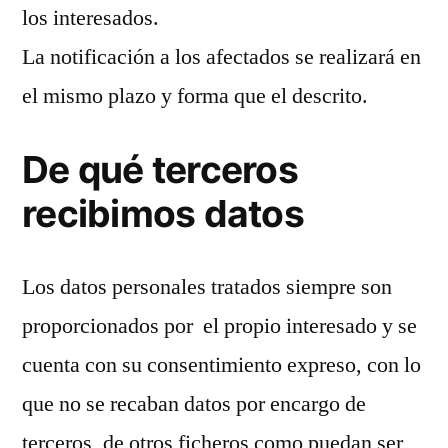
los interesados.
La notificación a los afectados se realizará en
el mismo plazo y forma que el descrito.
De qué terceros
recibimos datos
Los datos personales tratados siempre son
proporcionados por el propio interesado y se
cuenta con su consentimiento expreso, con lo
que no se recaban datos por encargo de
terceros, de otros ficheros como puedan ser