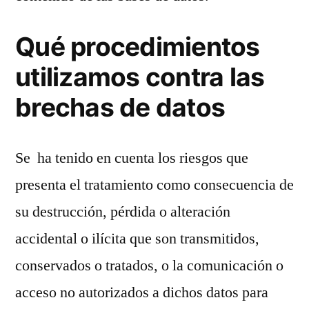
Qué procedimientos
utilizamos contra las
brechas de datos
Se ha tenido en cuenta los riesgos que
presenta el tratamiento como consecuencia de
su destrucción, pérdida o alteración
accidental o ilícita que son transmitidos,
conservados o tratados, o la comunicación o
acceso no autorizados a dichos datos para