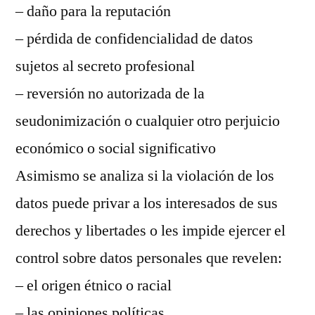
– daño para la reputación
– pérdida de confidencialidad de datos
sujetos al secreto profesional
– reversión no autorizada de la
seudonimización o cualquier otro perjuicio
económico o social significativo
Asimismo se analiza si la violación de los
datos puede privar a los interesados de sus
derechos y libertades o les impide ejercer el
control sobre datos personales que revelen:
– el origen étnico o racial
– las opiniones políticas