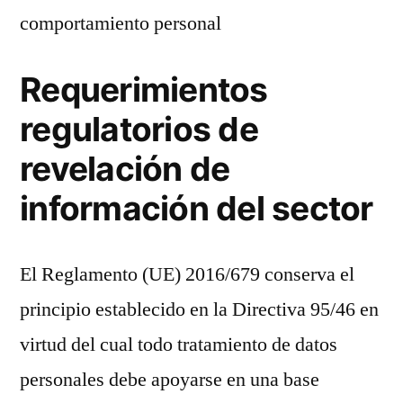
comportamiento personal
Requerimientos
regulatorios de
revelación de
información del sector
El Reglamento (UE) 2016/679 conserva el
principio establecido en la Directiva 95/46 en
virtud del cual todo tratamiento de datos
personales debe apoyarse en una base