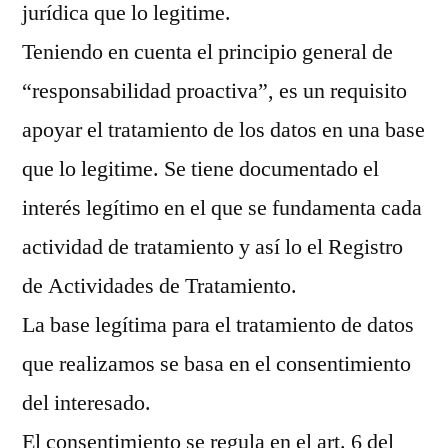
jurídica que lo legitime.
Teniendo en cuenta el principio general de
“responsabilidad proactiva”, es un requisito
apoyar el tratamiento de los datos en una base
que lo legitime. Se tiene documentado el
interés legítimo en el que se fundamenta cada
actividad de tratamiento y así lo el Registro
de Actividades de Tratamiento.
La base legítima para el tratamiento de datos
que realizamos se basa en el consentimiento
del interesado.
El consentimiento se regula en el art. 6 del