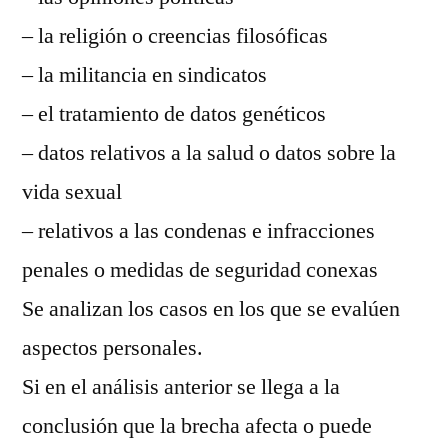
– la religión o creencias filosóficas
– la militancia en sindicatos
– el tratamiento de datos genéticos
– datos relativos a la salud o datos sobre la
vida sexual
– relativos a las condenas e infracciones
penales o medidas de seguridad conexas
Se analizan los casos en los que se evalúen
aspectos personales.
Si en el análisis anterior se llega a la
conclusión que la brecha afecta o puede