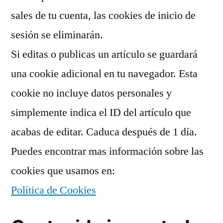
sales de tu cuenta, las cookies de inicio de
sesión se eliminarán.
Si editas o publicas un artículo se guardará
una cookie adicional en tu navegador. Esta
cookie no incluye datos personales y
simplemente indica el ID del artículo que
acabas de editar. Caduca después de 1 día.
Puedes encontrar mas información sobre las
cookies que usamos en:
Política de Cookies