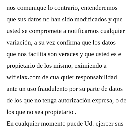
nos comunique lo contrario, entenderemos
que sus datos no han sido modificados y que
usted se compromete a notificarnos cualquier
variación, a su vez confirma que los datos
que nos facilita son veraces y que usted es el
propietario de los mismo, eximiendo a
wifislax.com de cualquier responsabilidad
ante un uso fraudulento por su parte de datos
de los que no tenga autorización expresa, o de
los que no sea propietario .
En cualquier momento puede Ud. ejercer sus