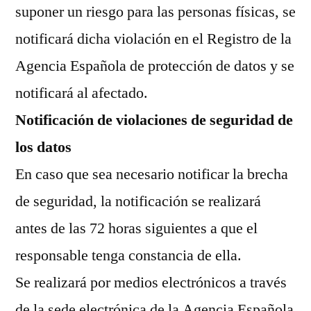
suponer un riesgo para las personas físicas, se
notificará dicha violación en el Registro de la
Agencia Española de protección de datos y se
notificará al afectado.
Notificación de violaciones de seguridad de
los datos
En caso que sea necesario notificar la brecha
de seguridad, la notificación se realizará
antes de las 72 horas siguientes a que el
responsable tenga constancia de ella.
Se realizará por medios electrónicos a través
de la sede electrónica de la Agencia Española