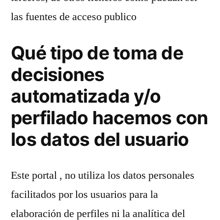
las fuentes de acceso publico
Qué tipo de toma de
decisiones
automatizada y/o
perfilado hacemos con
los datos del usuario
Este portal , no utiliza los datos personales
facilitados por los usuarios para la
elaboración de perfiles ni la analítica del