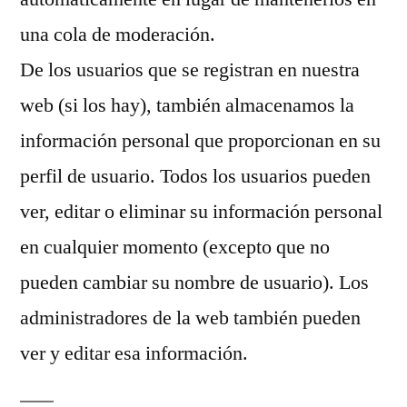
una cola de moderación.
De los usuarios que se registran en nuestra
web (si los hay), también almacenamos la
información personal que proporcionan en su
perfil de usuario. Todos los usuarios pueden
ver, editar o eliminar su información personal
en cualquier momento (excepto que no
pueden cambiar su nombre de usuario). Los
administradores de la web también pueden
ver y editar esa información.