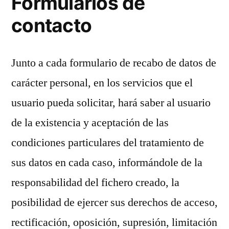
Formularios de
contacto
Junto a cada formulario de recabo de datos de
carácter personal, en los servicios que el
usuario pueda solicitar, hará saber al usuario
de la existencia y aceptación de las
condiciones particulares del tratamiento de
sus datos en cada caso, informándole de la
responsabilidad del fichero creado, la
posibilidad de ejercer sus derechos de acceso,
rectificación, oposición, supresión, limitación