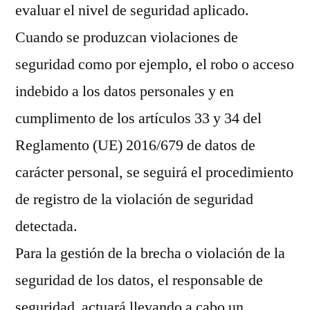
evaluar el nivel de seguridad aplicado.
Cuando se produzcan violaciones de
seguridad como por ejemplo, el robo o acceso
indebido a los datos personales y en
cumplimento de los artículos 33 y 34 del
Reglamento (UE) 2016/679 de datos de
carácter personal, se seguirá el procedimiento
de registro de la violación de seguridad
detectada.
Para la gestión de la brecha o violación de la
seguridad de los datos, el responsable de
seguridad actuará llevando a cabo un