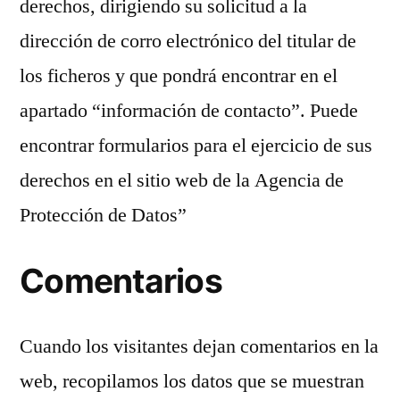
derechos, dirigiendo su solicitud a la
dirección de corro electrónico del titular de
los ficheros y que pondrá encontrar en el
apartado “información de contacto”. Puede
encontrar formularios para el ejercicio de sus
derechos en el sitio web de la Agencia de
Protección de Datos”
Comentarios
Cuando los visitantes dejan comentarios en la
web, recopilamos los datos que se muestran