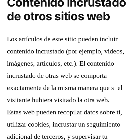
Contenido incrustado
de otros sitios web
Los artículos de este sitio pueden incluir
contenido incrustado (por ejemplo, vídeos,
imágenes, artículos, etc.). El contenido
incrustado de otras web se comporta
exactamente de la misma manera que si el
visitante hubiera visitado la otra web.
Estas web pueden recopilar datos sobre ti,
utilizar cookies, incrustar un seguimiento
adicional de terceros, y supervisar tu