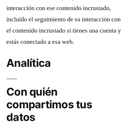
interacción con ese contenido incrustado,
incluido el seguimiento de su interacción con
el contenido incrustado si tienes una cuenta y
estás conectado a esa web.
Analítica
Con quién
compartimos tus
datos