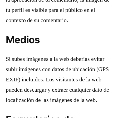
tu perfil es visible para el público en el
contexto de su comentario.
Medios
Si subes imágenes a la web deberías evitar
subir imágenes con datos de ubicación (GPS
EXIF) incluidos. Los visitantes de la web
pueden descargar y extraer cualquier dato de
localización de las imágenes de la web.