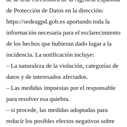
de Protección de Datos en la dirección:
https://sedeagpd.gob.es aportando toda la
información necesaria para el esclarecimiento
de los hechos que hubieran dado lugar a la
incidencia. La notificación incluye:
– La naturaleza de la violación, categorías de
datos y de interesados afectados.
– Las medidas impuestas por el responsable
para resolver esa quiebra.
– si procede, las medidas adoptadas para
reducir los posibles efectos negativos sobre