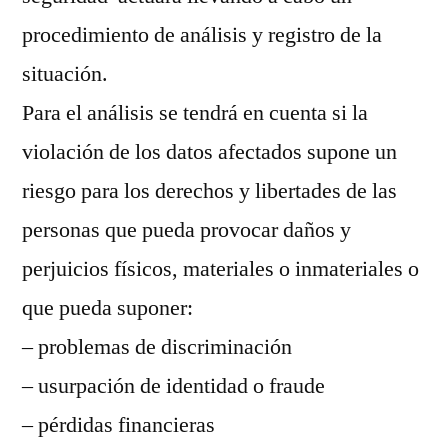
procedimiento de análisis y registro de la
situación.
Para el análisis se tendrá en cuenta si la
violación de los datos afectados supone un
riesgo para los derechos y libertades de las
personas que pueda provocar daños y
perjuicios físicos, materiales o inmateriales o
que pueda suponer:
– problemas de discriminación
– usurpación de identidad o fraude
– pérdidas financieras