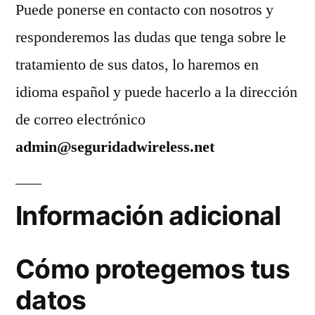
Puede ponerse en contacto con nosotros y
responderemos las dudas que tenga sobre le
tratamiento de sus datos, lo haremos en
idioma español y puede hacerlo a la dirección
de correo electrónico
admin@seguridadwireless.net
Información adicional
Cómo protegemos tus
datos