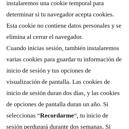
instalaremos una cookie temporal para
determinar si tu navegador acepta cookies.
Esta cookie no contiene datos personales y se
elimina al cerrar el navegador.
Cuando inicias sesión, también instalaremos
varias cookies para guardar tu información de
inicio de sesión y tus opciones de
visualización de pantalla. Las cookies de
inicio de sesión duran dos días, y las cookies
de opciones de pantalla duran un año. Si
seleccionas “
Recordarme
“, tu inicio de
sesión perdurará durante dos semanas. Si