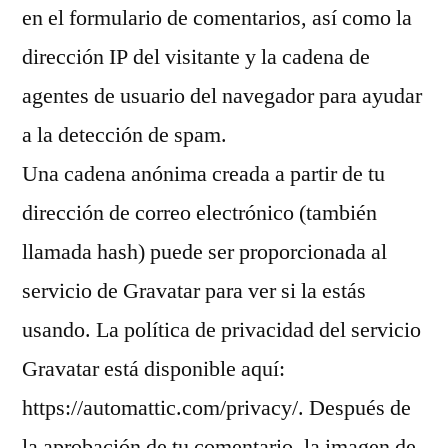
en el formulario de comentarios, así como la
dirección IP del visitante y la cadena de
agentes de usuario del navegador para ayudar
a la detección de spam.
Una cadena anónima creada a partir de tu
dirección de correo electrónico (también
llamada hash) puede ser proporcionada al
servicio de Gravatar para ver si la estás
usando. La política de privacidad del servicio
Gravatar está disponible aquí:
https://automattic.com/privacy/. Después de
la aprobación de tu comentario, la imagen de