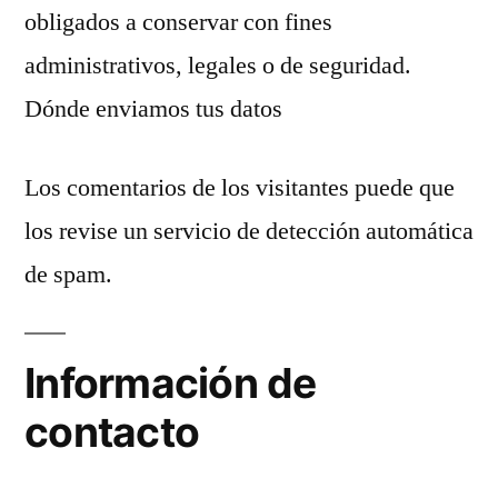
obligados a conservar con fines
administrativos, legales o de seguridad.
Dónde enviamos tus datos
Los comentarios de los visitantes puede que
los revise un servicio de detección automática
de spam.
Información de
contacto