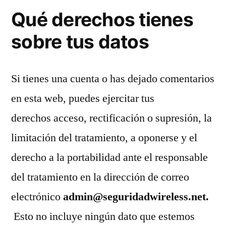
Qué derechos tienes
sobre tus datos
Si tienes una cuenta o has dejado comentarios
en esta web, puedes ejercitar tus
derechos acceso, rectificación o supresión, la
limitación del tratamiento, a oponerse y el
derecho a la portabilidad ante el responsable
del tratamiento en la dirección de correo
electrónico
admin@seguridadwireless.net.
Esto no incluye ningún dato que estemos