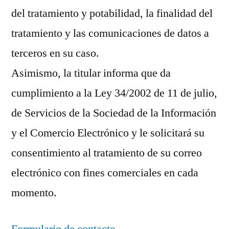
del tratamiento y potabilidad, la finalidad del
tratamiento y las comunicaciones de datos a
terceros en su caso.
Asimismo, la titular informa que da
cumplimiento a la Ley 34/2002 de 11 de julio,
de Servicios de la Sociedad de la Información
y el Comercio Electrónico y le solicitará su
consentimiento al tratamiento de su correo
electrónico con fines comerciales en cada
momento.
Formulario de contacto