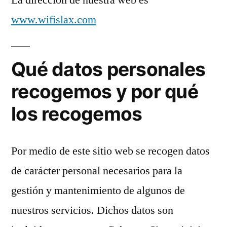
www.wifislax.com
Qué datos personales
recogemos y por qué
los recogemos
Por medio de este sitio web se recogen datos
de carácter personal necesarios para la
gestión y mantenimiento de algunos de
nuestros servicios. Dichos datos son