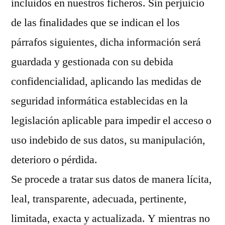
incluidos en nuestros ficheros. Sin perjuicio
de las finalidades que se indican el los
párrafos siguientes, dicha información será
guardada y gestionada con su debida
confidencialidad, aplicando las medidas de
seguridad informática establecidas en la
legislación aplicable para impedir el acceso o
uso indebido de sus datos, su manipulación,
deterioro o pérdida.
Se procede a tratar sus datos de manera lícita,
leal, transparente, adecuada, pertinente,
limitada, exacta y actualizada. Y mientras no