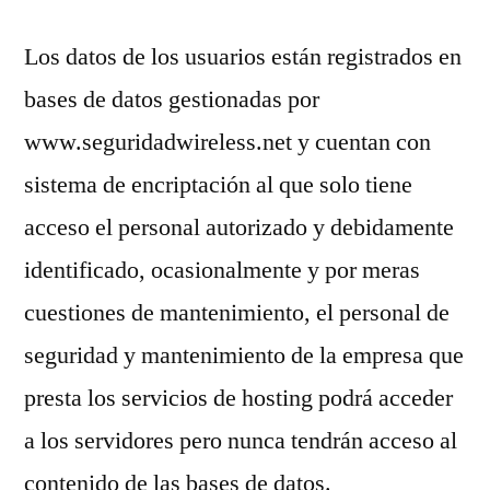
Los datos de los usuarios están registrados en
bases de datos gestionadas por
www.seguridadwireless.net y cuentan con
sistema de encriptación al que solo tiene
acceso el personal autorizado y debidamente
identificado, ocasionalmente y por meras
cuestiones de mantenimiento, el personal de
seguridad y mantenimiento de la empresa que
presta los servicios de hosting podrá acceder
a los servidores pero nunca tendrán acceso al
contenido de las bases de datos.