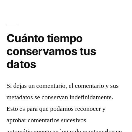
Cuánto tiempo
conservamos tus
datos
Si dejas un comentario, el comentario y sus
metadatos se conservan indefinidamente.
Esto es para que podamos reconocer y
aprobar comentarios sucesivos
automáticamente en lugar de mantenerlos en