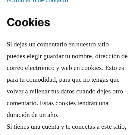
Cookies
Si dejas un comentario en nuestro sitio
puedes elegir guardar tu nombre, dirección de
correo electrónico y web en cookies. Esto es
para tu comodidad, para que no tengas que
volver a rellenar tus datos cuando dejes otro
comentario. Estas cookies tendrán una
duración de un año.
Si tienes una cuenta y te conectas a este sitio,