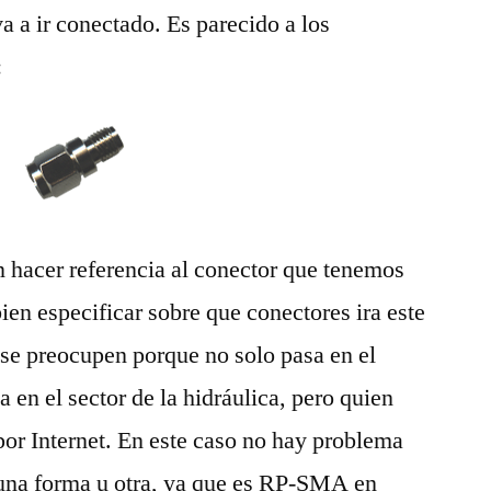
va a ir conectado. Es parecido a los
:
 hacer referencia al conector que tenemos
ien especificar sobre que conectores ira este
se preocupen porque no solo pasa en el
 en el sector de la hidráulica, pero quien
por Internet. En este caso no hay problema
e una forma u otra, ya que es RP-SMA en