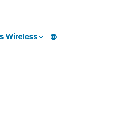
 Wireless