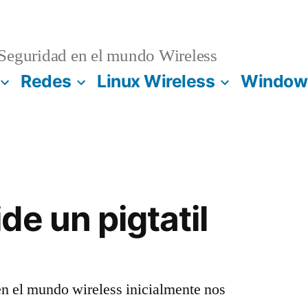
Seguridad en el mundo Wireless
Redes
Linux Wireless
Windows
de un pigtatil
en el mundo wireless inicialmente nos