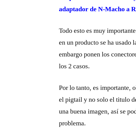
adaptador de N-Macho a
Todo esto es muy importante,
en un producto se ha usado l
embargo ponen los conectores
los 2 casos.
Por lo tanto, es importante, 
el pigtail y no solo el titu
una buena imagen, así se podr
problema.