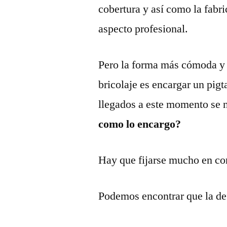
cobertura y así como la fabri
aspecto profesional.
Pero la forma más cómoda y 
bricolaje es encargar un pig
llegados a este momento se 
como lo encargo?
Hay que fijarse mucho en com
Podemos encontrar que la def