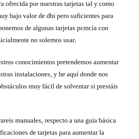
 ofrecida por nuestras tarjetas tal y como
uy bajo valor de dbi pero suficientes para
sponemos de algunas tarjetas pcmcia con
nicialmente no solemos usar.
stros conocimientos pretendemos aumentar
stras instalaciones, y he aquí donde nos
stáculos muy fácil de solventar si prestáis
areis manuales, respecto a una guía básica
ficaciones de tarjetas para aumentar la