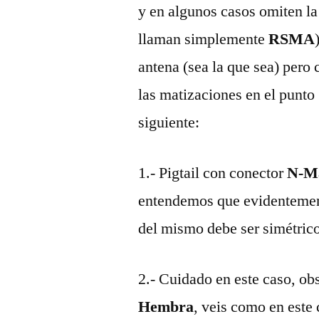
y en algunos casos omiten la
llaman simplemente
RSMA
antena (sea la que sea) pero
las matizaciones en el punto
siguiente:
1.- Pigtail con conector
N-M
entendemos que evidentemente
del mismo debe ser simétrico
2.- Cuidado en este caso, obs
Hembra
, veis como en este 