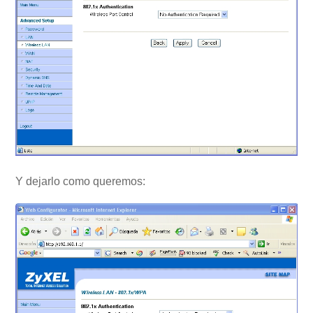
Y dejarlo como queremos: