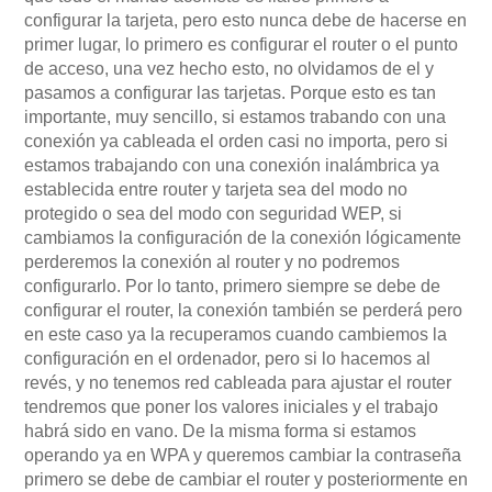
configurar la tarjeta, pero esto nunca debe de hacerse en
primer lugar, lo primero es configurar el router o el punto
de acceso, una vez hecho esto, no olvidamos de el y
pasamos a configurar las tarjetas. Porque esto es tan
importante, muy sencillo, si estamos trabando con una
conexión ya cableada el orden casi no importa, pero si
estamos trabajando con una conexión inalámbrica ya
establecida entre router y tarjeta sea del modo no
protegido o sea del modo con seguridad WEP, si
cambiamos la configuración de la conexión lógicamente
perderemos la conexión al router y no podremos
configurarlo. Por lo tanto, primero siempre se debe de
configurar el router, la conexión también se perderá pero
en este caso ya la recuperamos cuando cambiemos la
configuración en el ordenador, pero si lo hacemos al
revés, y no tenemos red cableada para ajustar el router
tendremos que poner los valores iniciales y el trabajo
habrá sido en vano. De la misma forma si estamos
operando ya en WPA y queremos cambiar la contraseña
primero se debe de cambiar el router y posteriormente en