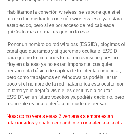
Habilitamos la conexión wireless, se supone que si el
acceso fue mediante conexión wireless, este ya estará
establecido, pero si es por acceso de red cableada
quizás lo mas normal es que no lo este.
Poner un nombre de red wireless (ESSID) , elegimos el
canal que queramos y si queremos ocultar el ESSID
para que no lo mita pues lo hacemos y si no pues no.
Hoy en día esto ya no es tan importante, cualquier
herramienta básica de captura te lo intenta comunicar,
pero como trabajamos en Windows os podéis liar un
poco si el nombre de la red inalámbrica esta oculto, por
lo tanto yo lo dejaría visible, es decir “No a ocultar
ESSID”, en un futuro vosotros ya podréis decidirlo, pero
realmente es una tontería a mi modo de pensar.
Nota: como veréis estas 2 ventanas siempre están
relacionados y cualquier cambio en una afecta a la otra.