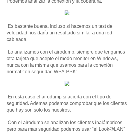
Podemos analizar la conexión y la cobertura.
Es bastante buena. Incluso si hacemos un test de
velocidad nos daría un resultado similar a una red
cableada.
Lo analizamos con el airodump, siempre que tengamos
otra tarjeta que acepte el modo monitor en Windows,
nunca con la misma que usamos para la conexión
normal con seguridad WPA-PSK:
En esta caso el airodump si acierta con el tipo de
seguridad. Además podemos comprobar que los clientes
que hay son solo los nuestros.
Con el airodump se analizan los clientes inalámbricos,
pero para mas seguridad podemos usar “el Look@LAN”