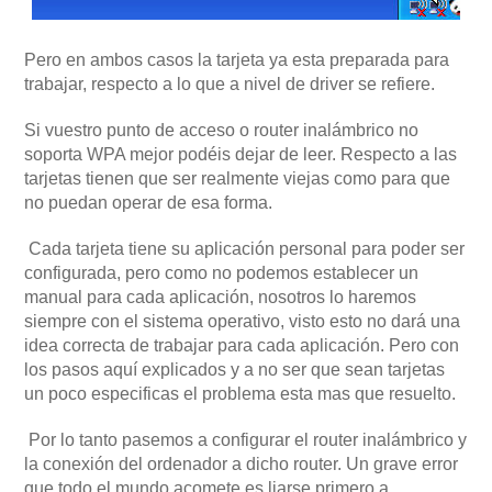
Pero en ambos casos la tarjeta ya esta preparada para
trabajar, respecto a lo que a nivel de driver se refiere.
Si vuestro punto de acceso o router inalámbrico no
soporta WPA mejor podéis dejar de leer. Respecto a las
tarjetas tienen que ser realmente viejas como para que
no puedan operar de esa forma.
Cada tarjeta tiene su aplicación personal para poder ser
configurada, pero como no podemos establecer un
manual para cada aplicación, nosotros lo haremos
siempre con el sistema operativo, visto esto no dará una
idea correcta de trabajar para cada aplicación. Pero con
los pasos aquí explicados y a no ser que sean tarjetas
un poco especificas el problema esta mas que resuelto.
Por lo tanto pasemos a configurar el router inalámbrico y
la conexión del ordenador a dicho router. Un grave error
que todo el mundo acomete es liarse primero a