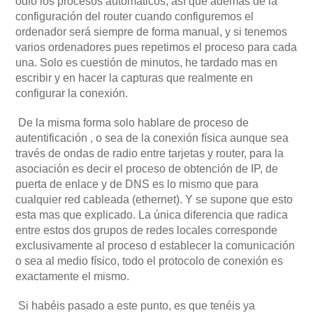
odio los procesos automáticos, así que además de la
configuración del router cuando configuremos el
ordenador será siempre de forma manual, y si tenemos
varios ordenadores pues repetimos el proceso para cada
una. Solo es cuestión de minutos, he tardado mas en
escribir y en hacer la capturas que realmente en
configurar la conexión.
De la misma forma solo hablare de proceso de
autentificación , o sea de la conexión física aunque sea
través de ondas de radio entre tarjetas y router, para la
asociación es decir el proceso de obtención de IP, de
puerta de enlace y de DNS es lo mismo que para
cualquier red cableada (ethernet). Y se supone que esto
esta mas que explicado. La única diferencia que radica
entre estos dos grupos de redes locales corresponde
exclusivamente al proceso d establecer la comunicación
o sea al medio físico, todo el protocolo de conexión es
exactamente el mismo.
Si habéis pasado a este punto, es que tenéis ya