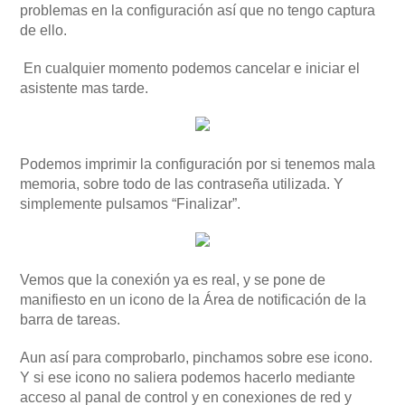
problemas en la configuración así que no tengo captura
de ello.
En cualquier momento podemos cancelar e iniciar el
asistente mas tarde.
Podemos imprimir la configuración por si tenemos mala
memoria, sobre todo de las contraseña utilizada. Y
simplemente pulsamos “Finalizar”.
Vemos que la conexión ya es real, y se pone de
manifiesto en un icono de la Área de notificación de la
barra de tareas.
Aun así para comprobarlo, pinchamos sobre ese icono.
Y si ese icono no saliera podemos hacerlo mediante
acceso al panal de control y en conexiones de red y