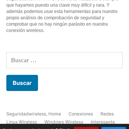
que hayamos puesto una clave muy difícil y rara. Y
además podemos usar esta herramientas para nuestro
propio análisis de comprobación de seguridad y
comprobar que no hay ningún parásito en nuestra
conexión wireless.
Buscar:
Seguridadwireless
,
Home
Conexiones
Redes
Linux Wireless
Windows Wireless
Interesante