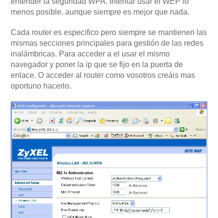
entender la seguridad WPA. Intentar usar el WEP lo
menos posible, aunque siempre es mejor que nada.
Cada router es especifico pero siempre se mantienen las
mismas secciones principales para gestión de las redes
inalámbricas. Para acceder a el usar el mismo
navegador y poner la ip que se fijo en la puerta de
enlace. O acceder al router como vosotros creáis mas
oportuno hacerlo.