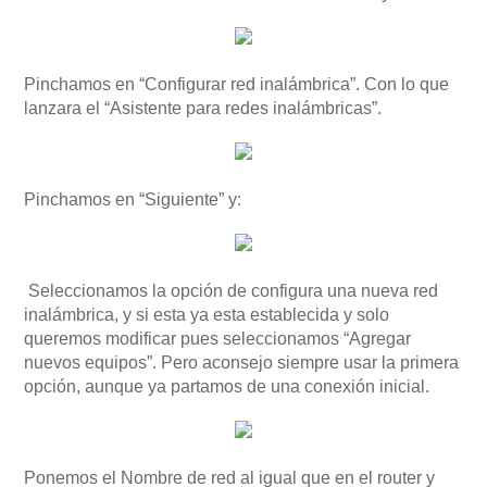
Pinchamos en “Configurar red inalámbrica”. Con lo que
lanzara el “Asistente para redes inalámbricas”.
Pinchamos en “Siguiente” y:
Seleccionamos la opción de configura una nueva red
inalámbrica, y si esta ya esta establecida y solo
queremos modificar pues seleccionamos “Agregar
nuevos equipos”. Pero aconsejo siempre usar la primera
opción, aunque ya partamos de una conexión inicial.
Ponemos el Nombre de red al igual que en el router y