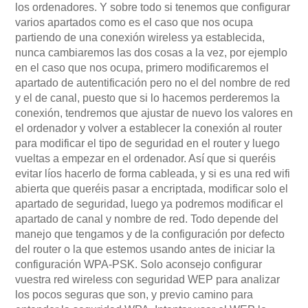
los ordenadores. Y sobre todo si tenemos que configurar
varios apartados como es el caso que nos ocupa
partiendo de una conexión wireless ya establecida,
nunca cambiaremos las dos cosas a la vez, por ejemplo
en el caso que nos ocupa, primero modificaremos el
apartado de autentificación pero no el del nombre de red
y el de canal, puesto que si lo hacemos perderemos la
conexión, tendremos que ajustar de nuevo los valores en
el ordenador y volver a establecer la conexión al router
para modificar el tipo de seguridad en el router y luego
vueltas a empezar en el ordenador. Así que si queréis
evitar líos hacerlo de forma cableada, y si es una red wifi
abierta que queréis pasar a encriptada, modificar solo el
apartado de seguridad, luego ya podremos modificar el
apartado de canal y nombre de red. Todo depende del
manejo que tengamos y de la configuración por defecto
del router o la que estemos usando antes de iniciar la
configuración WPA-PSK. Solo aconsejo configurar
vuestra red wireless con seguridad WEP para analizar
los pocos seguras que son, y previo camino para