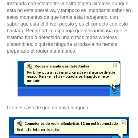
instalada correctamente vuestra tarjeta wireless aunque
esta no este operativa, y tampoco es importante saber en
estos momentos de que forma esta trabajando, con
saber que esta el driver puesto y es el correcto con esto
bastara. Recordad la aspa roja que nos indicaba que el
sistema había detectado una o mas redes wireless
disponibles, o quizás ninguna si todavía no hemos
preparado el router inalámbrico.
O en el caso de que no haya ninguna: