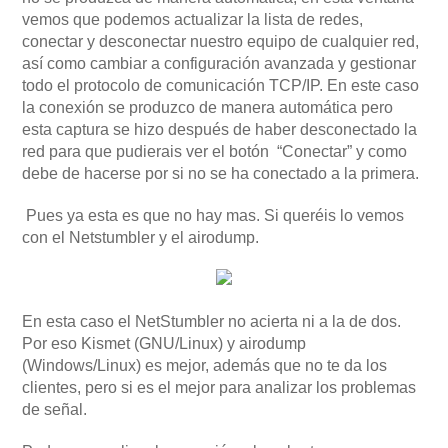
vemos que podemos actualizar la lista de redes,
conectar y desconectar nuestro equipo de cualquier red,
así como cambiar a configuración avanzada y gestionar
todo el protocolo de comunicación TCP/IP. En este caso
la conexión se produzco de manera automática pero
esta captura se hizo después de haber desconectado la
red para que pudierais ver el botón “Conectar” y como
debe de hacerse por si no se ha conectado a la primera.
Pues ya esta es que no hay mas. Si queréis lo vemos
con el Netstumbler y el airodump.
En esta caso el NetStumbler no acierta ni a la de dos.
Por eso Kismet (GNU/Linux) y airodump
(Windows/Linux) es mejor, además que no te da los
clientes, pero si es el mejor para analizar los problemas
de señal.