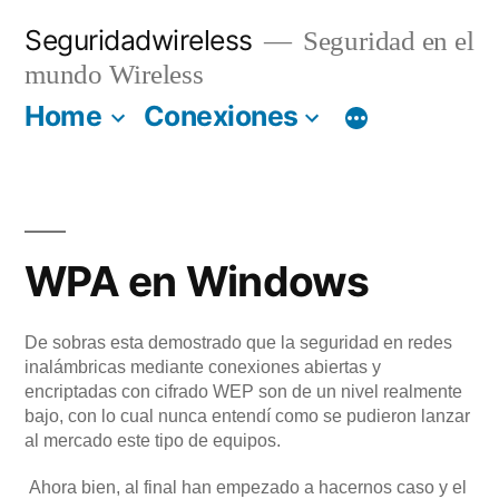
Saltar
Seguridadwireless
Seguridad en el
al
mundo Wireless
contenido
Home
Conexiones
WPA en Windows
De sobras esta demostrado que la seguridad en redes
inalámbricas mediante conexiones abiertas y
encriptadas con cifrado WEP son de un nivel realmente
bajo, con lo cual nunca entendí como se pudieron lanzar
al mercado este tipo de equipos.
Ahora bien, al final han empezado a hacernos caso y el