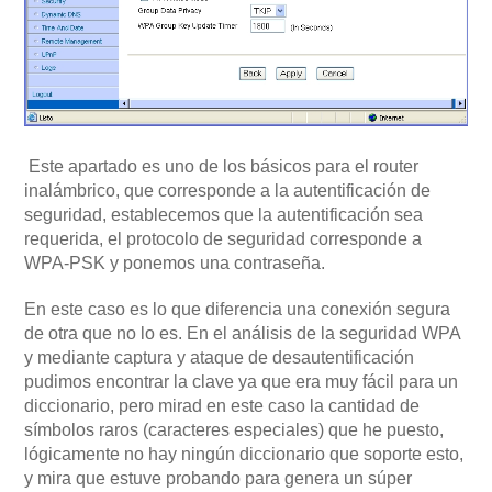
Este apartado es uno de los básicos para el router
inalámbrico, que corresponde a la autentificación de
seguridad, establecemos que la autentificación sea
requerida, el protocolo de seguridad corresponde a
WPA-PSK y ponemos una contraseña.
En este caso es lo que diferencia una conexión segura
de otra que no lo es. En el análisis de la seguridad WPA
y mediante captura y ataque de desautentificación
pudimos encontrar la clave ya que era muy fácil para un
diccionario, pero mirad en este caso la cantidad de
símbolos raros (caracteres especiales) que he puesto,
lógicamente no hay ningún diccionario que soporte esto,
y mira que estuve probando para genera un súper