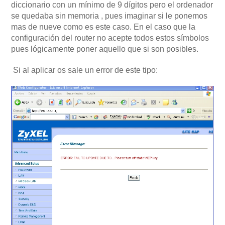
diccionario con un mínimo de 9 dígitos pero el ordenador
se quedaba sin memoria , pues imaginar si le ponemos
mas de nueve como es este caso. En el caso que la
configuración del router no acepte todos estos símbolos
pues lógicamente poner aquello que si son posibles.
Si al aplicar os sale un error de este tipo: