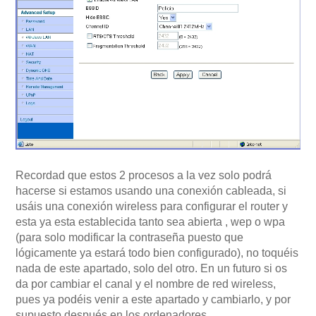
Recordad que estos 2 procesos a la vez solo podrá
hacerse si estamos usando una conexión cableada, si
usáis una conexión wireless para configurar el router y
esta ya esta establecida tanto sea abierta , wep o wpa
(para solo modificar la contraseña puesto que
lógicamente ya estará todo bien configurado), no toquéis
nada de este apartado, solo del otro. En un futuro si os
da por cambiar el canal y el nombre de red wireless,
pues ya podéis venir a este apartado y cambiarlo, y por
supuesto después en los ordenadores.