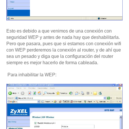
Esto es debido a que venimos de una conexión con
seguridad WEP y antes de nada hay que deshabilitarla.
Pero que pasara, pues que si estamos con conexión wifi
con WEP perderemos la conexión al router, y de ahí que
sea un pesado y diga que la configuración del router
siempre es mejor hacerlo de forma cableada.
Para inhabilitar la WEP: