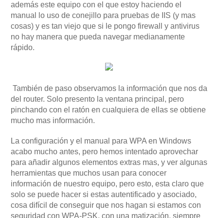
además este equipo con el que estoy haciendo el
manual lo uso de conejillo para pruebas de IIS (y mas
cosas) y es tan viejo que si le pongo firewall y antivirus
no hay manera que pueda navegar medianamente
rápido.
También de paso observamos la información que nos da
del router. Solo presento la ventana principal, pero
pinchando con el ratón en cualquiera de ellas se obtiene
mucho mas información.
La configuración y el manual para WPA en Windows
acabo mucho antes, pero hemos intentado aprovechar
para añadir algunos elementos extras mas, y ver algunas
herramientas que muchos usan para conocer
información de nuestro equipo, pero esto, esta claro que
solo se puede hacer si estas autentificado y asociado,
cosa difícil de conseguir que nos hagan si estamos con
seguridad con WPA-PSK, con una matización, siempre