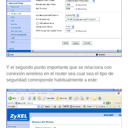
Y el segundo punto importante que se relaciona con
conexión wireless en el router sea cual sea el tipo de
seguridad corresponde habitualmente a este: