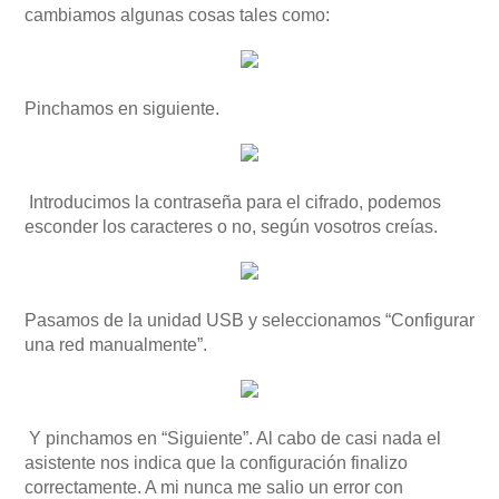
cambiamos algunas cosas tales como:
Pinchamos en siguiente.
Introducimos la contraseña para el cifrado, podemos
esconder los caracteres o no, según vosotros creías.
Pasamos de la unidad USB y seleccionamos “Configurar
una red manualmente”.
Y pinchamos en “Siguiente”. Al cabo de casi nada el
asistente nos indica que la configuración finalizo
correctamente. A mi nunca me salio un error con