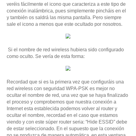
veréis fácilmente el icono que caracteriza a este tipo de
conexión inalámbrica, pues simplemente pincháis en el
y también os saldrá las misma pantalla. Pero siempre
sale el icono a menos que este ocultado por nosotros.
Si el nombre de red wireless hubiera sido configurado
como oculto. Se vería de esta forma:
Recordad que si es la primera vez que configuráis una
red wireless con seguridad WPA-PSK es mejor no
ocultar el nombre de red, una vez que se haya finalizado
el proceso y comprobemos que nuestra conexión a
Internet esta establecida podemos volver al router y
ocultar el nombre, recordad en el caso que estamos
viendo y con este súper router seria: “Hide ESSID” debe
de estar seleccionado. En el supuesto que la conexión
no se produzca de manera automática, en esta ventana