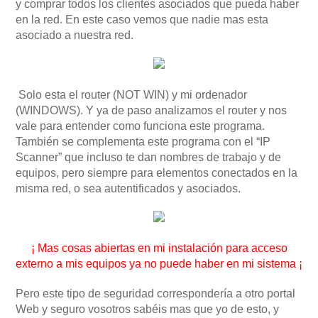
y comprar todos los clientes asociados que pueda haber
en la red. En este caso vemos que nadie mas esta
asociado a nuestra red.
Solo esta el router (NOT WIN) y mi ordenador
(WINDOWS). Y ya de paso analizamos el router y nos
vale para entender como funciona este programa.
También se complementa este programa con el “IP
Scanner” que incluso te dan nombres de trabajo y de
equipos, pero siempre para elementos conectados en la
misma red, o sea autentificados y asociados.
¡ Mas cosas abiertas en mi instalación para acceso
externo a mis equipos ya no puede haber en mi sistema ¡
Pero este tipo de seguridad correspondería a otro portal
Web y seguro vosotros sabéis mas que yo de esto, y