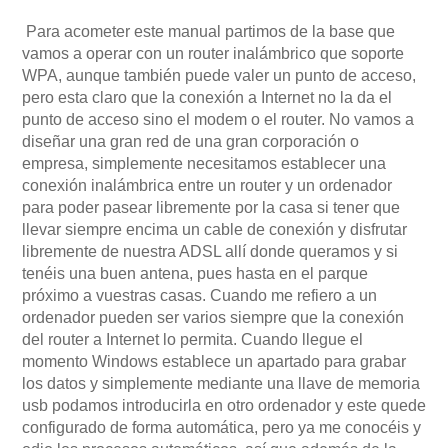
Para acometer este manual partimos de la base que
vamos a operar con un router inalámbrico que soporte
WPA, aunque también puede valer un punto de acceso,
pero esta claro que la conexión a Internet no la da el
punto de acceso sino el modem o el router. No vamos a
diseñar una gran red de una gran corporación o
empresa, simplemente necesitamos establecer una
conexión inalámbrica entre un router y un ordenador
para poder pasear libremente por la casa si tener que
llevar siempre encima un cable de conexión y disfrutar
libremente de nuestra ADSL allí donde queramos y si
tenéis una buen antena, pues hasta en el parque
próximo a vuestras casas. Cuando me refiero a un
ordenador pueden ser varios siempre que la conexión
del router a Internet lo permita. Cuando llegue el
momento Windows establece un apartado para grabar
los datos y simplemente mediante una llave de memoria
usb podamos introducirla en otro ordenador y este quede
configurado de forma automática, pero ya me conocéis y