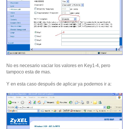
No es necesario vaciar los valores en Key1-4, pero
tampoco esta de mas.
Y en esta caso después de aplicar ya podemos ir a: